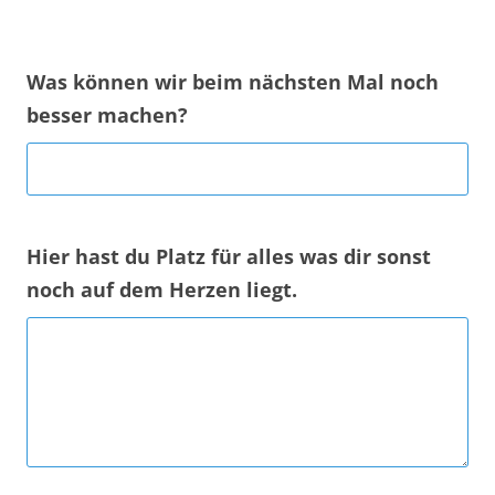
Was können wir beim nächsten Mal noch
besser machen?
Hier hast du Platz für alles was dir sonst
noch auf dem Herzen liegt.