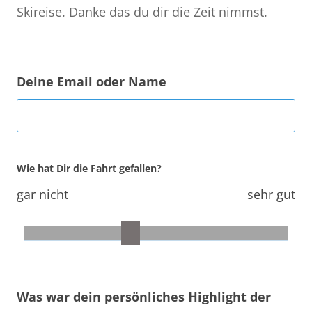
Skireise. Danke das du dir die Zeit nimmst.
Deine Email oder Name
Wie hat Dir die Fahrt gefallen?
gar nicht
sehr gut
Was war dein persönliches Highlight der