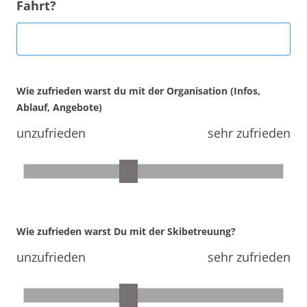
Fahrt?
Wie zufrieden warst du mit der Organisation (Infos,
Ablauf, Angebote)
unzufrieden
sehr zufrieden
Wie zufrieden warst Du mit der Skibetreuung?
unzufrieden
sehr zufrieden