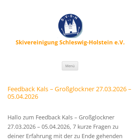
Skivereinigung Schleswig-Holstein e.V.
Zum
Menü
Inhalt
springen
Feedback Kals – Großglockner 27.03.2026 –
05.04.2026
Hallo zum Feedback Kals – Großglockner
27.03.2026 – 05.04.2026, 7 kurze Fragen zu
deiner Erfahrung mit der zu Ende gehenden