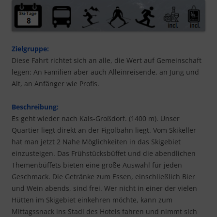
Zielgruppe:
Diese Fahrt richtet sich an alle, die Wert auf Gemeinschaft
legen: An Familien aber auch Alleinreisende, an Jung und
Alt, an Anfänger wie Profis.
Beschreibung:
Es geht wieder nach Kals-Großdorf. (1400 m). Unser
Quartier liegt direkt an der Figolbahn liegt. Vom Skikeller
hat man jetzt 2 Nahe Möglichkeiten in das Skigebiet
einzusteigen. Das Frühstücksbüffet und die abendlichen
Themenbüffets bieten eine große Auswahl für jeden
Geschmack. Die Getränke zum Essen, einschließlich Bier
und Wein abends, sind frei. Wer nicht in einer der vielen
Hütten im Skigebiet einkehren möchte, kann zum
Mittagssnack ins Stadl des Hotels fahren und nimmt sich