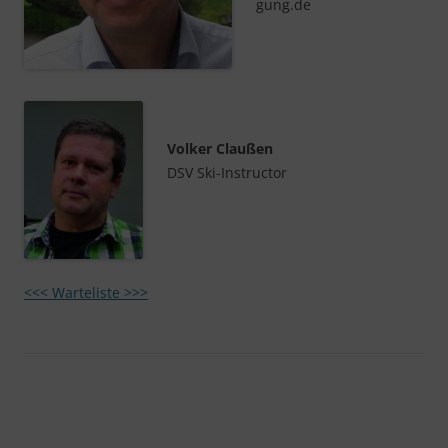
gung.de
Volker Claußen
DSV Ski-Instructor
<<< Warteliste >>>